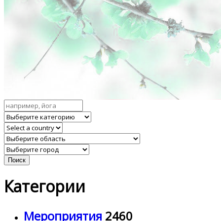
Поиск
Категории
Мероприятия
2460