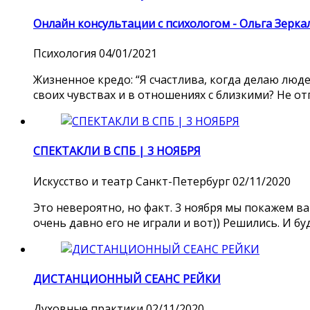
Онлайн консультации с психологом - Ольга Зерка
Психология
04/01/2021
Жизненное кредо: “Я счастлива, когда делаю люд
своих чувствах и в отношениях с близкими? Не отп
СПЕКТАКЛИ В СПБ | 3 НОЯБРЯ
Искусство и театр
Санкт-Петербург
02/11/2020
Это невероятно, но факт. 3 ноября мы покажем в
очень давно его не играли и вот)) Решились. И бу
ДИСТАНЦИОННЫЙ СЕАНС РЕЙКИ
Духовные практики
02/11/2020