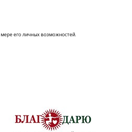
 мере его личных возможностей.