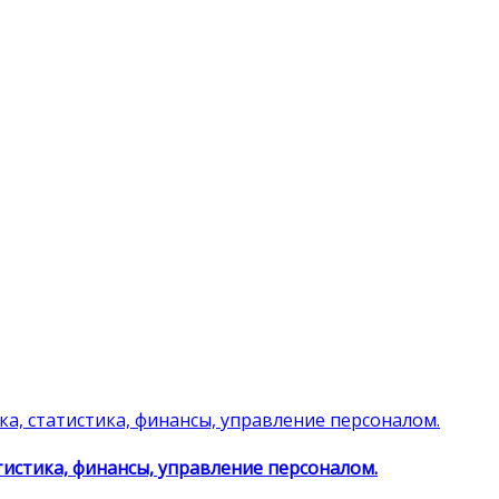
тистика, финансы, управление персоналом.