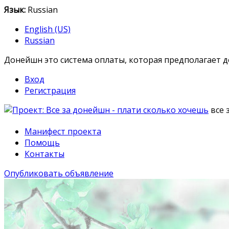
Язык:
Russian
English (US)
Russian
Донейшн это система оплаты, которая предполагает 
Вход
Регистрация
все 
Манифест проекта
Помощь
Контакты
Опубликовать объявление