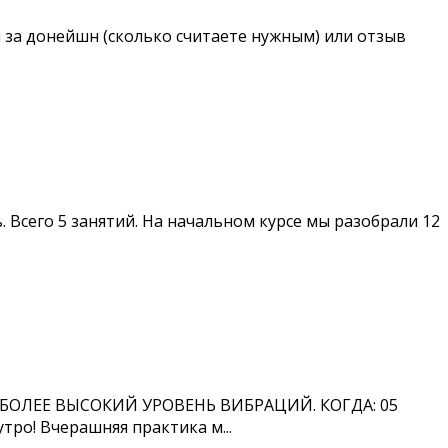
 за донейшн (сколько считаете нужным) или отзыв
 Всего 5 занятий. На начальном курсе мы разобрали 12
БОЛЕЕ ВЫСОКИЙ УРОВЕНЬ ВИБРАЦИЙ. КОГДА: 05
тро! Вчерашняя практика м...