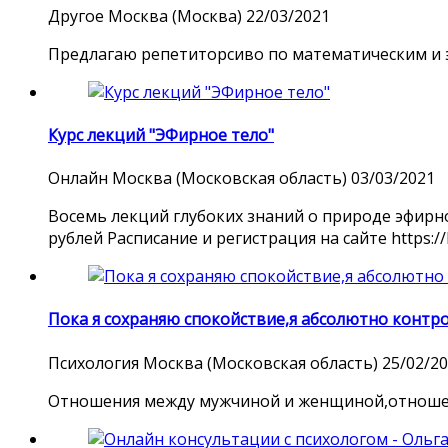
Другое
Москва (Москва)
22/03/2021
Предлагаю репетиторсиво по математическим и эк
Курс лекций "ЭФирное тело"
Онлайн
Москва (Московская область)
03/03/2021
Восемь лекций глубоких знаний о природе эфирног
рублей Расписание и регистрация на сайте https://h
Пока я сохраняю спокойствие,я абсолютно контр
Психология
Москва (Московская область)
25/02/2
Отношения между мужчиной и женщиной,отношени