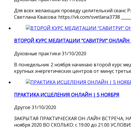
Для всех желающих проведу целителький сеанс Рэ
Светлана Квасова: https://vk.com/svetlana3738 
ВТОРОЙ КУРС МЕДИТАЦИИ "САВИТРИ" ОНЛАЙН |
Духовные практики
31/10/2020
В понедельник 2 ноября начинаю второй курс мед
крупных энергетических центров от минус третьего
ПРАКТИКА ИСЦЕЛЕНИЯ ОНЛАЙН | 5 НОЯБРЯ
Другое
31/10/2020
ЗАКРЫТАЯ ПРАКТИЧЕСКАЯ ОН-ЛАЙН ВСТРЕЧА, Н
ноября 2020 ВО СКОЛЬКО: с 19.00 до 21.00 УСЛОВ