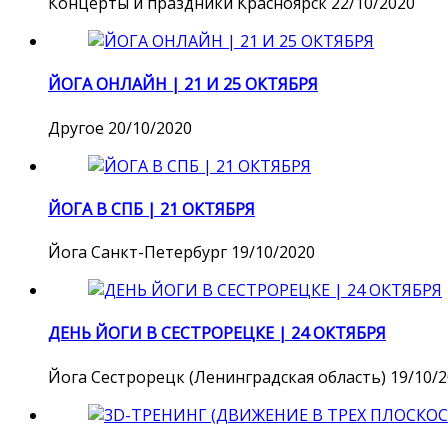
Концерты и праздники
Красноярск
22/10/2020
ЙОГА ОНЛАЙН | 21 И 25 ОКТЯБРЯ
Другое
20/10/2020
ЙОГА В СПБ | 21 ОКТЯБРЯ
Йога
Санкт-Петербург
19/10/2020
ДЕНЬ ЙОГИ В СЕСТРОРЕЦКЕ | 24 ОКТЯБРЯ
Йога
Сестрорецк (Ленинградская область)
19/10/