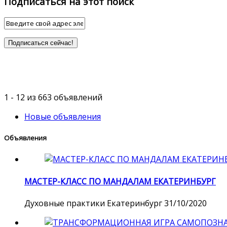
Подписаться на этот поиск
Подписаться сейчас!
1 - 12 из 663 объявлений
Новые объявления
Объявления
МАСТЕР-КЛАСС ПО МАНДАЛАМ ЕКАТЕРИНБУРГ
Духовные практики
Екатеринбург
31/10/2020