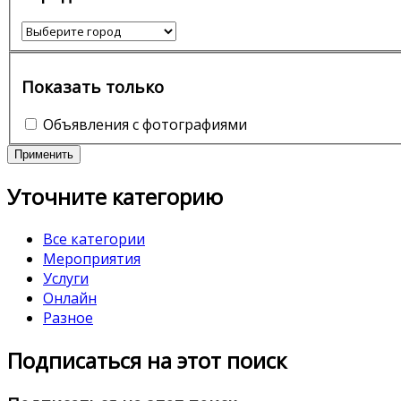
Показать только
Объявления с фотографиями
Применить
Уточните категорию
Все категории
Мероприятия
Услуги
Онлайн
Разное
Подписаться на этот поиск