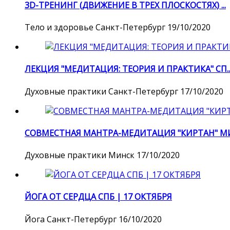
3D-ТРЕНИНГ (ДВИЖЕНИЕ В ТРЕХ ПЛОСКОСТЯХ) ...
Тело и здоровье
Санкт-Петербург
19/10/2020
ЛЕКЦИЯ "МЕДИТАЦИЯ: ТЕОРИЯ И ПРАКТИКА" СП..
Духовные практики
Санкт-Петербург
17/10/2020
СОВМЕСТНАЯ МАНТРА-МЕДИТАЦИЯ "КИРТАН" МИН
Духовные практики
Минск
17/10/2020
ЙОГА ОТ СЕРДЦА СПБ | 17 ОКТЯБРЯ
Йога
Санкт-Петербург
16/10/2020