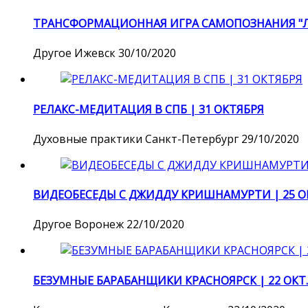
ТРАНСФОРМАЦИОННАЯ ИГРА САМОПОЗНАНИЯ "ЛИ
Другое
Ижевск
30/10/2020
РЕЛАКС-МЕДИТАЦИЯ В СПБ | 31 ОКТЯБРЯ
Духовные практики
Санкт-Петербург
29/10/2020
ВИДЕОБЕСЕДЫ С ДЖИДДУ КРИШНАМУРТИ | 25 ОК.
Другое
Воронеж
22/10/2020
БЕЗУМНЫЕ БАРАБАНЩИКИ КРАСНОЯРСК | 22 ОКТ..