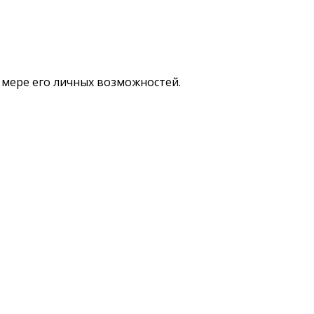
 мере его личных возможностей.