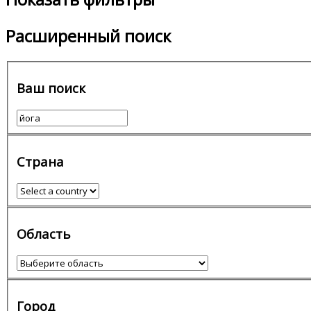
Расширенный поиск
Ваш поиск
Страна
Область
Город