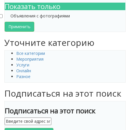
Показать только
Объявления с фотографиями
Применить
Уточните категорию
Все категории
Мероприятия
Услуги
Онлайн
Разное
Подписаться на этот поиск
Подписаться на этот поиск