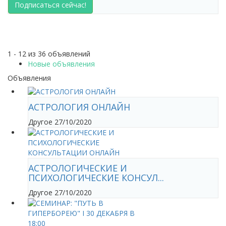
Подписаться сейчас!
1 - 12 из 36 объявлений
Новые объявления
Объявления
АСТРОЛОГИЯ ОНЛАЙН
Другое
27/10/2020
АСТРОЛОГИЧЕСКИЕ И
ПСИХОЛОГИЧЕСКИЕ КОНСУЛ...
Другое
27/10/2020