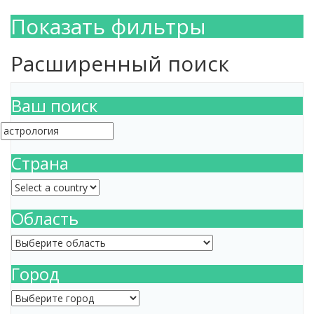
Показать фильтры
Расширенный поиск
Ваш поиск
Страна
Область
Город