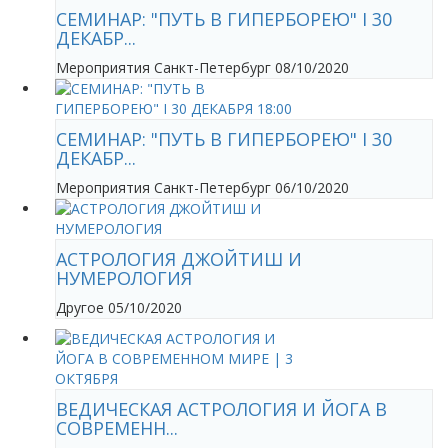
CЕМИНАР: "ПУТЬ В ГИПЕРБОРЕЮ" I 30
ДЕКАБР...
Мероприятия
Санкт-Петербург
08/10/2020
CЕМИНАР: "ПУТЬ В ГИПЕРБОРЕЮ" I 30
ДЕКАБР...
Мероприятия
Санкт-Петербург
06/10/2020
АСТРОЛОГИЯ ДЖОЙТИШ И
НУМЕРОЛОГИЯ
Другое
05/10/2020
ВЕДИЧЕСКАЯ АСТРОЛОГИЯ И ЙОГА В
СОВРЕМЕНН...