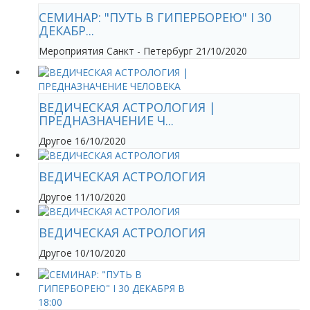
CЕМИНАР: "ПУТЬ В ГИПЕРБОРЕЮ" I 30
ДЕКАБР...
Мероприятия
Санкт - Петербург
21/10/2020
ВЕДИЧЕСКАЯ АСТРОЛОГИЯ |
ПРЕДНАЗНАЧЕНИЕ Ч...
Другое
16/10/2020
ВЕДИЧЕСКАЯ АСТРОЛОГИЯ
Другое
11/10/2020
ВЕДИЧЕСКАЯ АСТРОЛОГИЯ
Другое
10/10/2020