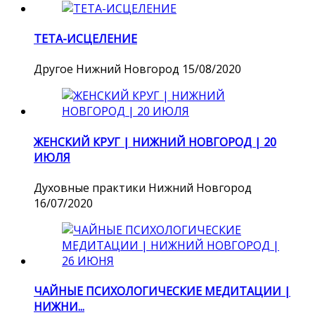
ТЕТА-ИСЦЕЛЕНИЕ
Другое
Нижний Новгород
15/08/2020
ЖЕНСКИЙ КРУГ | НИЖНИЙ НОВГОРОД | 20
ИЮЛЯ
Духовные практики
Нижний Новгород
16/07/2020
ЧАЙНЫЕ ПСИХОЛОГИЧЕСКИЕ МЕДИТАЦИИ |
НИЖНИ...