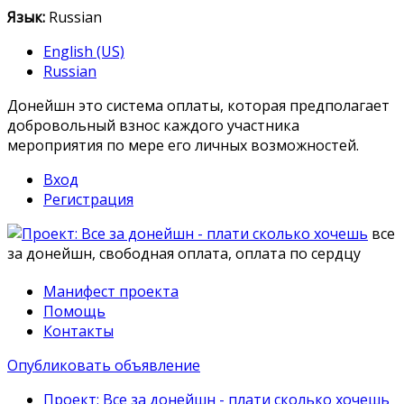
Язык:
Russian
English (US)
Russian
Донейшн это система оплаты, которая предполагает
добровольный взнос каждого участника
мероприятия по мере его личных возможностей.
Вход
Регистрация
все
за донейшн, свободная оплата, оплата по сердцу
Манифест проекта
Помощь
Контакты
Опубликовать объявление
Проект: Все за донейшн - плати сколько хочешь