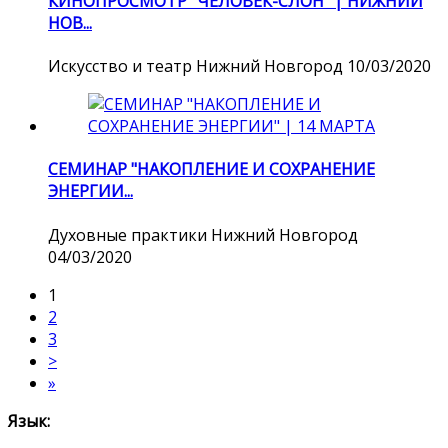
КИНОПРОСМОТР "ЧЕЛОВЕК-СЛОН" | НИЖНИЙ
НОВ...
Искусство и театр
Нижний Новгород
10/03/2020
СЕМИНАР "НАКОПЛЕНИЕ И СОХРАНЕНИЕ
ЭНЕРГИИ...
Духовные практики
Нижний Новгород
04/03/2020
1
2
3
>
»
Язык: