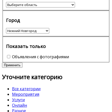
Город
Показать только
Объявления с фотографиями
Применить
Уточните категорию
Все категории
Мероприятия
Услуги
Онлайн
Разное