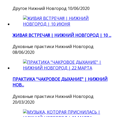
Другое
Нижний Новгород
10/06/2020
ЖИВАЯ ВСТРЕЧА!!! | НИЖНИЙ НОВГОРОД | 10 ...
Духовные практики
Нижний Новгород
08/06/2020
ПРАКТИКА "ЧАКРОВОЕ ДЫХАНИЕ" | НИЖНИЙ
НОВ...
Духовные практики
Нижний Новгород
20/03/2020