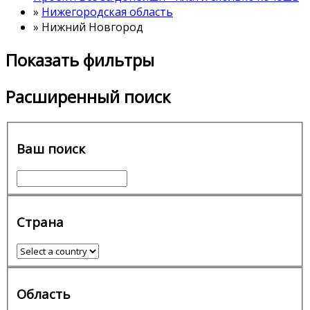
»
Нижегородская область
»
Нижний Новгород
Показать фильтры
Расширенный поиск
Ваш поиск
Страна
Область