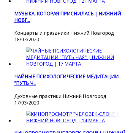
МУЗЫКА, КОТОРАЯ ПРИСНИЛАСЬ | НИЖНИЙ
НОВГ...
Концерты и праздники
Нижний Новгород
18/03/2020
ЧАЙНЫЕ ПСИХОЛОГИЧЕСКИЕ МЕДИТАЦИИ
"ПУТЬ Ч...
Духовные практики
Нижний Новгород
17/03/2020