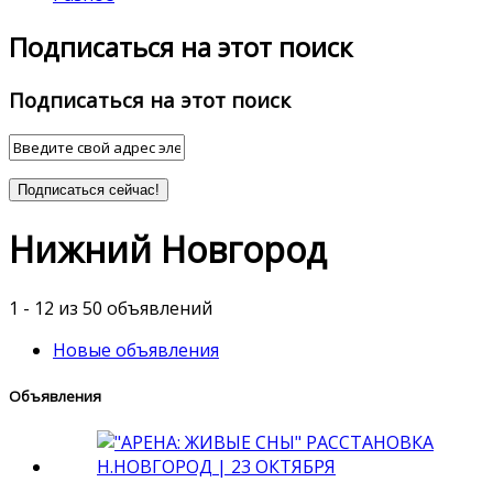
Подписаться на этот поиск
Подписаться на этот поиск
Подписаться сейчас!
Нижний Новгород
1 - 12 из 50 объявлений
Новые объявления
Объявления