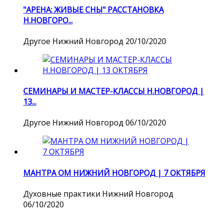
"АРЕНА: ЖИВЫЕ СНЫ" РАССТАНОВКА
Н.НОВГОРО...
Другое
Нижний Новгород
20/10/2020
СЕМИНАРЫ И МАСТЕР-КЛАССЫ Н.НОВГОРОД |
13...
Другое
Нижний Новгород
06/10/2020
МАНТРА ОМ НИЖНИЙ НОВГОРОД | 7 ОКТЯБРЯ
Духовные практики
Нижний Новгород
06/10/2020