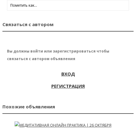
Связаться с автором
Вы должны войти или зарегистрироваться чтобы
связаться с автором объявления
ВХОД
РЕГИСТРАЦИЯ
Похожие объявления