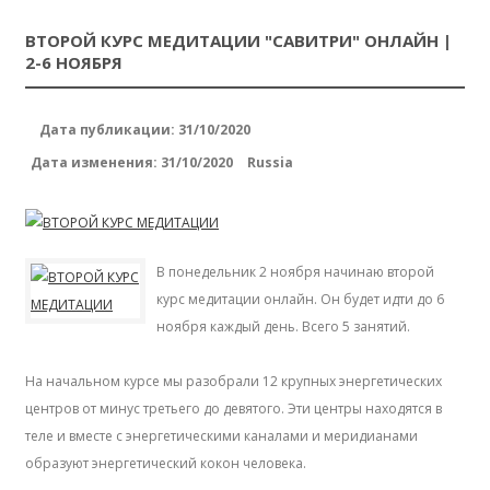
ВТОРОЙ КУРС МЕДИТАЦИИ "САВИТРИ" ОНЛАЙН |
2-6 НОЯБРЯ
Дата публикации: 31/10/2020
Дата изменения:
31/10/2020
Russia
В понедельник 2 ноября начинаю второй
курс медитации онлайн. Он будет идти до 6
ноября каждый день. Всего 5 занятий.
На начальном курсе мы разобрали 12 крупных энергетических
центров от минус третьего до девятого. Эти центры находятся в
теле и вместе с энергетическими каналами и меридианами
образуют энергетический кокон человека.