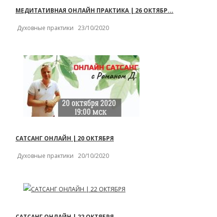
МЕДИТАТИВНАЯ ОНЛАЙН ПРАКТИКА | 26 ОКТЯБР...
Духовные практики
23/10/2020
САТСАНГ ОНЛАЙН | 20 ОКТЯБРЯ
Духовные практики
20/10/2020
САТСАНГ ОНЛАЙН | 22 ОКТЯБРЯ