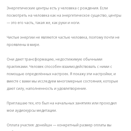
Энергетические центры есть у человека с рождения. Если
посмотреть на человека как на энергетическое существо, центры
— это его часть, такая же, как руки и ноги.
Чистые энергии не являются частью человека, поэтому почти не
проявлены в мире.
Они дают трансформацию, недостижимую обычными
практиками. Человек способен взаимодействовать с ними с
помощью определённых настроек. Я покажу эти настройки, и
вместе с вами мы исследуем многомерные состояния, которые
дают силу, наполненность и удовлетворение.
Приглашаю тех, кто был на начальных занятиях или проходил
мои аудиокурсы медитации.
Оплата участия: донейшн — конкретный размер оплаты вы