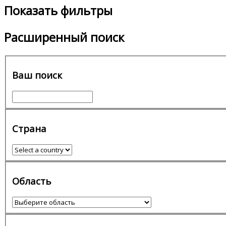
Показать фильтры
Расширенный поиск
Ваш поиск
Страна
Область