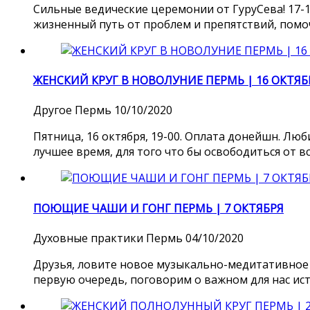
Сильные ведические церемонии от ГуруСева! 17-1
жизненный путь от проблем и препятствий, помо
ЖЕНСКИЙ КРУГ В НОВОЛУНИЕ ПЕРМЬ | 16 ОКТЯБ
Другое
Пермь
10/10/2020
Пятница, 16 октября, 19-00. Оплата донейшн. Лю
лучшее время, для того что бы освободиться от в
ПОЮЩИЕ ЧАШИ И ГОНГ ПЕРМЬ | 7 ОКТЯБРЯ
Духовные практики
Пермь
04/10/2020
Друзья, ловите новое музыкально-медитативное
первую очередь, поговорим о важном для нас исто