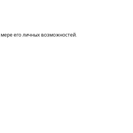
 мере его личных возможностей.