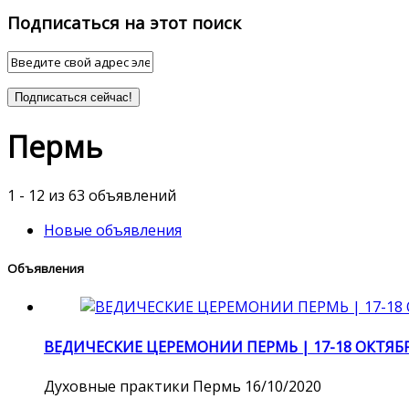
Подписаться на этот поиск
Подписаться сейчас!
Пермь
1 - 12 из 63 объявлений
Новые объявления
Объявления
ВЕДИЧЕСКИЕ ЦЕРЕМОНИИ ПЕРМЬ | 17-18 ОКТЯБ
Духовные практики
Пермь
16/10/2020