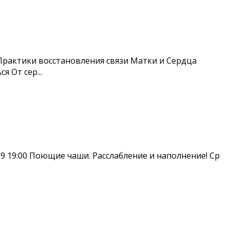
 -Практики восстановления связи Матки и Сердца
 От сер...
09 19:00 Поющие чаши. Расслабление и наполнение! Ср