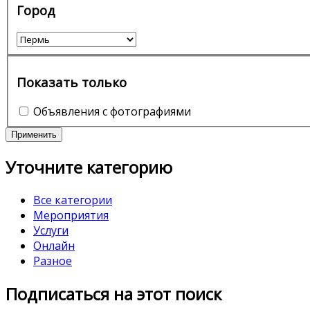
Город
Показать только
Объявления с фотографиями
Применить
Уточните категорию
Все категории
Мероприятия
Услуги
Онлайн
Разное
Подписаться на этот поиск