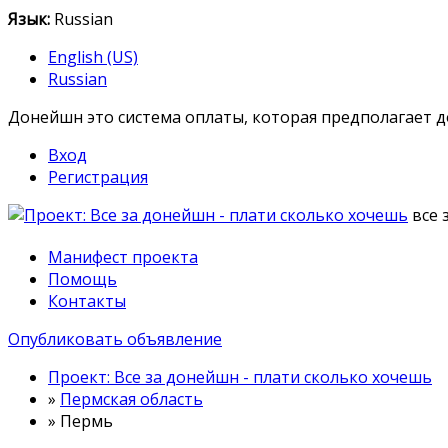
Язык:
Russian
English (US)
Russian
Донейшн это система оплаты, которая предполагает 
Вход
Регистрация
все 
Манифест проекта
Помощь
Контакты
Опубликовать объявление
Проект: Все за донейшн - плати сколько хочешь
»
Пермская область
»
Пермь