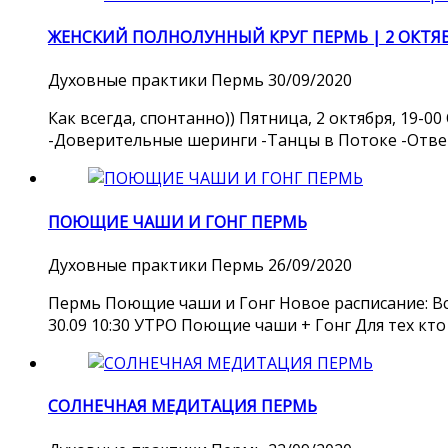
ЖЕНСКИЙ ПОЛНОЛУННЫЙ КРУГ ПЕРМЬ | 2 ОКТЯ
Духовные практики
Пермь
30/09/2020
Как всегда, спонтанно)) Пятница, 2 октября, 19-
-Доверительные шеринги -Танцы в Потоке -Ответы
ПОЮЩИЕ ЧАШИ И ГОНГ ПЕРМЬ
Духовные практики
Пермь
26/09/2020
Пермь Поющие чаши и Гонг Новое расписание: Вс 2
30.09 10:30 УТРО Поющие чаши + Гонг Для тех кто 
СОЛНЕЧНАЯ МЕДИТАЦИЯ ПЕРМЬ