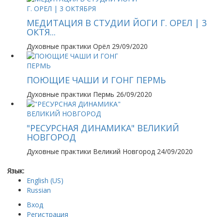
МЕДИТАЦИЯ В СТУДИИ ЙОГИ Г. ОРЕЛ | 3
ОКТЯ...
Духовные практики
Орёл
29/09/2020
ПОЮЩИЕ ЧАШИ И ГОНГ ПЕРМЬ
Духовные практики
Пермь
26/09/2020
"РЕСУРСНАЯ ДИНАМИКА" ВЕЛИКИЙ
НОВГОРОД
Духовные практики
Великий Новгород
24/09/2020
Язык:
English (US)
Russian
Вход
Регистрация