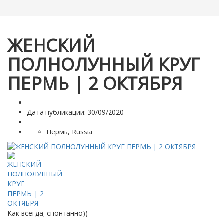
ЖЕНСКИЙ
ПОЛНОЛУННЫЙ КРУГ
ПЕРМЬ | 2 ОКТЯБРЯ
Дата публикации: 30/09/2020
Пермь, Russia
Как всегда, спонтанно))