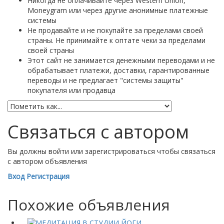
Никогда не оплачивайте через Western Union,
Moneygram или через другие анонимные платежные
системы
Не продавайте и не покупайте за пределами своей
страны. Не принимайте к оптате чеки за пределами
своей страны
Этот сайт не занимается денежными переводами и не
обрабатывает платежи, доставки, гарантированные
переводы и не предлагает "системы защиты"
покупателя или продавца
Связаться с автором
Вы должны войти или зарегистрироваться чтобы связаться
с автором объявления
Вход
Регистрация
Похожие объявления