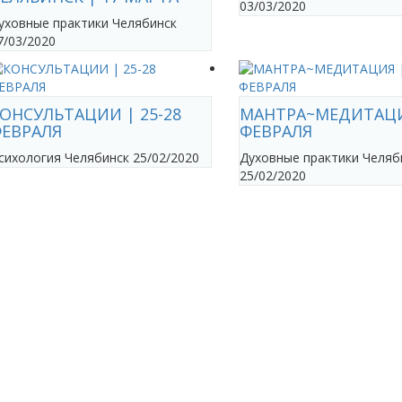
03/03/2020
уховные практики
Челябинск
7/03/2020
ОНСУЛЬТАЦИИ | 25-28
МАНТРА~МЕДИТАЦИ
ЕВРАЛЯ
ФЕВРАЛЯ
сихология
Челябинск
25/02/2020
Духовные практики
Челяб
25/02/2020