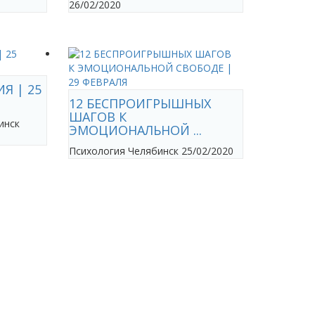
26/02/2020
Я | 25
12 БЕСПРОИГРЫШНЫХ
ШАГОВ К
инск
ЭМОЦИОНАЛЬНОЙ ...
Психология
Челябинск
25/02/2020