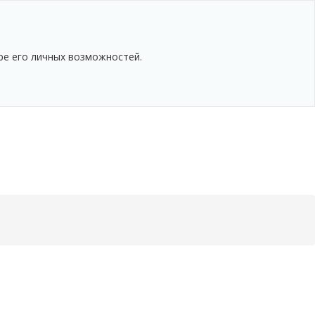
ре его личных возможностей.