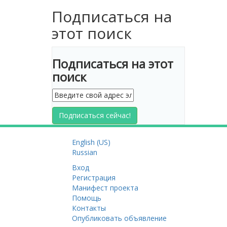
Подписаться на
этот поиск
Подписаться на этот
поиск
Подписаться сейчас!
Язык:
English (US)
Russian
Вход
Регистрация
Манифест проекта
Помощь
Контакты
Опубликовать объявление