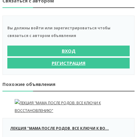
Связаться с автором
Вы должны войти или зарегистрироваться чтобы
связаться с автором объявления
ВХОД
РЕГИСТРАЦИЯ
Похожие объявления
ЛЕКЦИЯ "МАМА ПОСЛЕ РОДОВ. ВСЕ КЛЮЧИ К ВО...