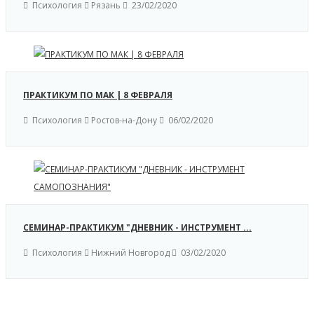
Психология
Рязань
23/02/2020
ПРАКТИКУМ ПО МАК | 8 ФЕВРАЛЯ
Психология
Ростов-на-Дону
06/02/2020
СЕМИНАР-ПРАКТИКУМ "ДНЕВНИК - ИНСТРУМЕНТ ...
Психология
Нижний Новгород
03/02/2020