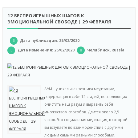
12 БЕСПРОИГРЫШНЫХ ШАГОВ К
ЭМОЦИОНАЛЬНОЙ СВОБОДЕ | 29 ФЕВРАЛЯ
Дата публикации: 25/02/2020
Дата изменения:
25/02/2020
Челябинск, Russia
АУМ – уникальная техника медитации,
содержащая в себе 12 стадий, позволяющих
очистить наш разум и выразить себя
множеством способов. Длится около 2,5
часов. Это социальная медитация, в которой
вы вступаете во взаимодействие с другими
людьми самыми разными способами.