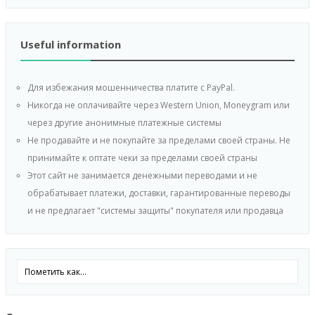
Useful information
Для избежания мошенничества платите с PayPal.
Никогда не оплачивайте через Western Union, Moneygram или
через другие анонимные платежные системы
Не продавайте и не покупайте за пределами своей страны. Не
принимайте к оптате чеки за пределами своей страны
Этот сайт не занимается денежными переводами и не
обрабатывает платежи, доставки, гарантированные переводы
и не предлагает "системы защиты" покупателя или продавца