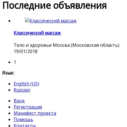
Последние объявления
Классический массаж
Тело и здоровье
Москва (Московская область)
19/01/2018
1
Язык:
English (US)
Russian
Вход
Регистрация
Манифест проекта
Помощь
Контакты