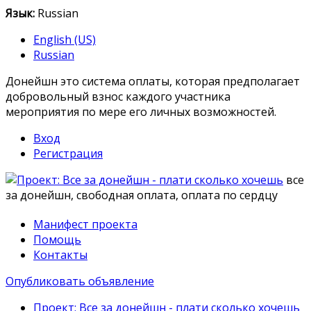
Язык:
Russian
English (US)
Russian
Донейшн это система оплаты, которая предполагает
добровольный взнос каждого участника
мероприятия по мере его личных возможностей.
Вход
Регистрация
все
за донейшн, свободная оплата, оплата по сердцу
Манифест проекта
Помощь
Контакты
Опубликовать объявление
Проект: Все за донейшн - плати сколько хочешь