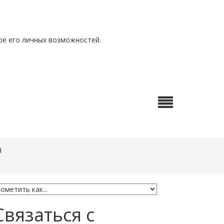
ре его личных возможностей.
Я
Связаться с