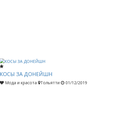
КОСЫ ЗА ДОНЕЙШН
Мода и красота
Тольятти
01/12/2019