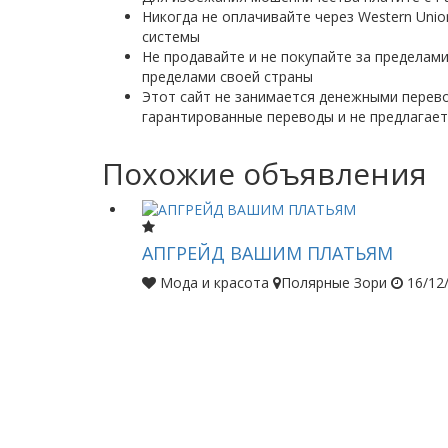
Никогда не оплачивайте через Western Uni
системы
Не продавайте и не покупайте за пределами
пределами своей страны
Этот сайт не занимается денежными перево
гарантированные переводы и не предлагает
Похожие объявления
АПГРЕЙД ВАШИМ ПЛАТЬЯМ
Мода и красота
Полярные Зори
16/12