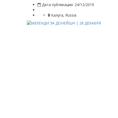
Дата публикации: 24/12/2019
Калуга, Russia