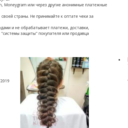
on, Moneygram или через другие анонимные платежные
 своей страны. Не принимайте к оптате чеки за
дами и не обрабатывает платежи, доставки,
 "системы защиты" покупателя или продавца
/2019