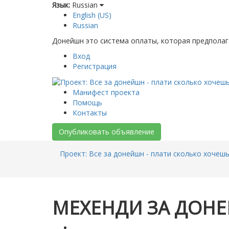
Язык:
Russian
English (US)
Russian
Донейшн это система оплаты, которая предполаг
Вход
Регистрация
Манифест проекта
Помощь
Контакты
Опубликовать объявление
Проект: Все за донейшн - плати сколько хочеш
МЕХЕНДИ ЗА ДОНЕ