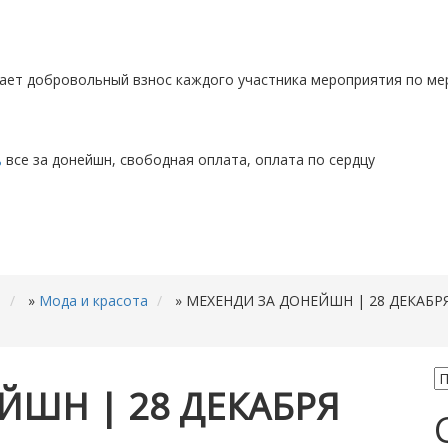
ает добровольный взнос каждого участника мероприятия по ме
все за донейшн, свободная оплата, оплата по сердцу
ь
»
Мода и красота
»
МЕХЕНДИ ЗА ДОНЕЙШН | 28 ДЕКАБР
ЙШН | 28 ДЕКАБРЯ