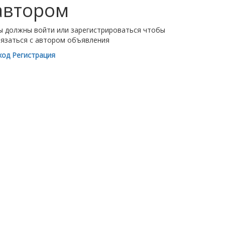
автором
ы должны войти или зарегистрироваться чтобы
вязаться с автором объявления
ход
Регистрация