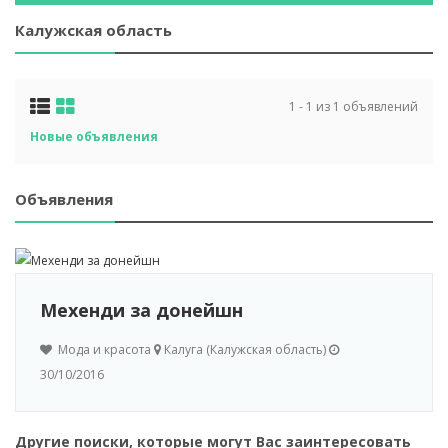
Калужская область
1 - 1 из 1 объявлений
Новые объявления
Объявления
Мехенди за донейшн
Мода и красота
Калуга (Калужская область)
30/10/2016
Другие поиски, которые могут Вас заинтересовать