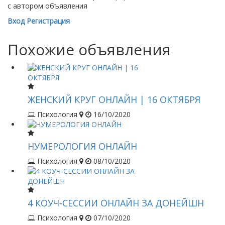
с автором объявления
Вход
Регистрация
Похожие объявления
ЖЕНСКИЙ КРУГ ОНЛАЙН | 16 ОКТЯБРЯ
Психология
16/10/2020
НУМЕРОЛОГИЯ ОНЛАЙН
Психология
08/10/2020
4 КОУЧ-СЕССИИ ОНЛАЙН ЗА ДОНЕЙШН
Психология
07/10/2020