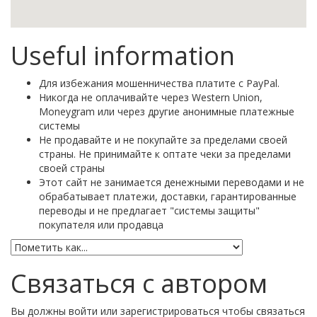
Useful information
Для избежания мошенничества платите с PayPal.
Никогда не оплачивайте через Western Union,
Moneygram или через другие анонимные платежные
системы
Не продавайте и не покупайте за пределами своей
страны. Не принимайте к оптате чеки за пределами
своей страны
Этот сайт не занимается денежными переводами и не
обрабатывает платежи, доставки, гарантированные
переводы и не предлагает "системы защиты"
покупателя или продавца
Связаться с автором
Вы должны войти или зарегистрироваться чтобы связаться