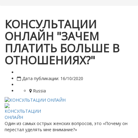
КОНСУЛЬТАЦИИ
ОНЛАЙН "ЗАЧЕМ
ПЛАТИТЬ БОЛЬШЕ В
ОТНОШЕНИЯХ?"
Дата публикации: 16/10/2020
Russia
Один из самых острых женских вопросов, это «Почему он
перестал уделять мне внимание?»