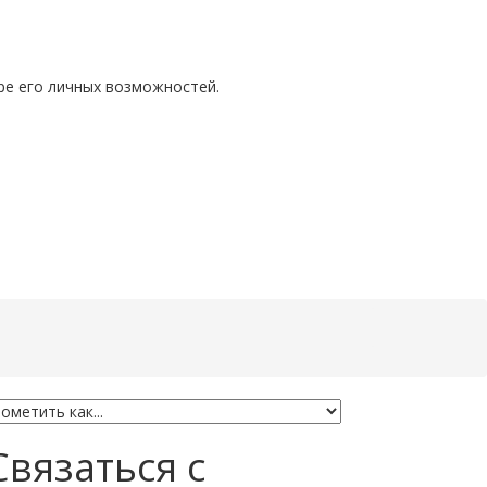
ре его личных возможностей.
Связаться с