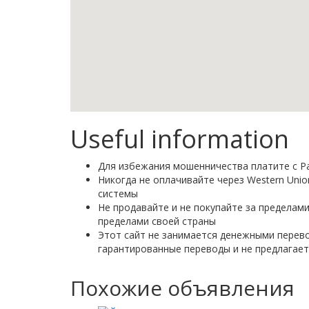
Useful information
Для избежания мошенничества платите с Pa
Никогда не оплачивайте через Western Uni
системы
Не продавайте и не покупайте за пределами
пределами своей страны
Этот сайт не занимается денежными перево
гарантированные переводы и не предлагает
Похожие объявления