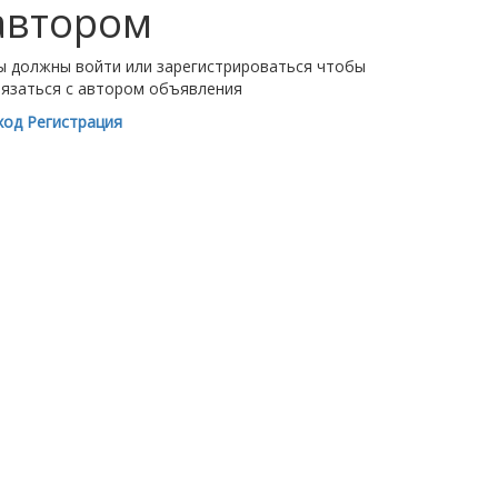
автором
ы должны войти или зарегистрироваться чтобы
вязаться с автором объявления
ход
Регистрация