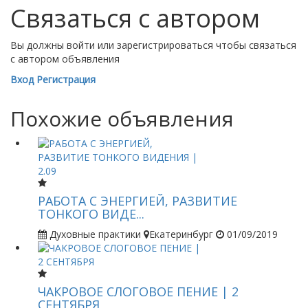
Связаться с автором
Вы должны войти или зарегистрироваться чтобы связаться
с автором объявления
Вход
Регистрация
Похожие объявления
РАБОТА С ЭНЕРГИЕЙ, РАЗВИТИЕ
ТОНКОГО ВИДЕ...
Духовные практики
Екатеринбург
01/09/2019
ЧАКРОВОЕ СЛОГОВОЕ ПЕНИЕ | 2
СЕНТЯБРЯ