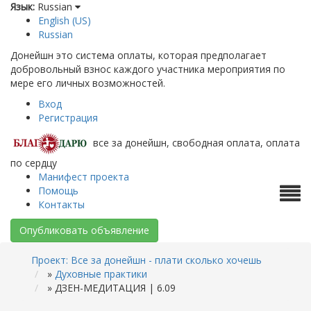
Язык:
Russian
English (US)
Russian
Донейшн это система оплаты, которая предполагает
добровольный взнос каждого участника мероприятия по
мере его личных возможностей.
Вход
Регистрация
все за донейшн, свободная оплата, оплата
по сердцу
Манифест проекта
Помощь
Контакты
Опубликовать объявление
Проект: Все за донейшн - плати сколько хочешь
»
Духовные практики
»
ДЗЕН-МЕДИТАЦИЯ | 6.09