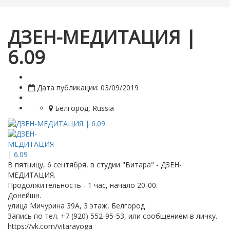
ДЗЕН-МЕДИТАЦИЯ |
6.09
Дата публикации: 03/09/2019
Белгород, Russia
В пятницу, 6 сентября, в студии "Витара" - ДЗЕН-
МЕДИТАЦИЯ.
Продолжительность - 1 час, начало 20-00.
Донейшн.
улица Мичурина 39А, 3 этаж, Белгород
Запись по тел. +7 (920) 552-95-53, или сообщением в личку.
https://vk.com/vitarayoga